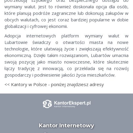
potrzebują szybkiego oraz bezpiecznego dostępu do
wymiany walut. Jest to również doskonała opcja dla osób,
które planują podróże zagraniczne lub dokonują zakupów w
obcych walutach, co jest coraz bardziej popularne w dobie
globalizacji i cyfrowej ekonomii.
Adopcja internetowych platform wymiany walut w
Lubartowie świadczy o otwartości miasta na nowe
technologie, które ułatwiają życie i zwiększają efektywność
ekonomiczną. Dzięki takim rozwiązaniom, Lubartów umacnia
swoją pozycję jako miasto nowoczesne, które skutecznie
łączy tradycję z innowacją, co przekłada się na rozwój
gospodarczy i podniesienie jakości życia mieszkańców.
<< Kantory w Polsce - poniżej znajdziesz adresy
Kantor Internetowy