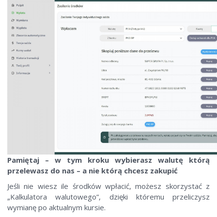
Pamiętaj – w tym kroku wybierasz walutę którą
przelewasz do nas – a nie którą chcesz zakupić
Jeśli nie wiesz ile środków wpłacić, możesz skorzystać z
„Kalkulatora walutowego”, dzięki któremu przeliczysz
wymianę po aktualnym kursie.