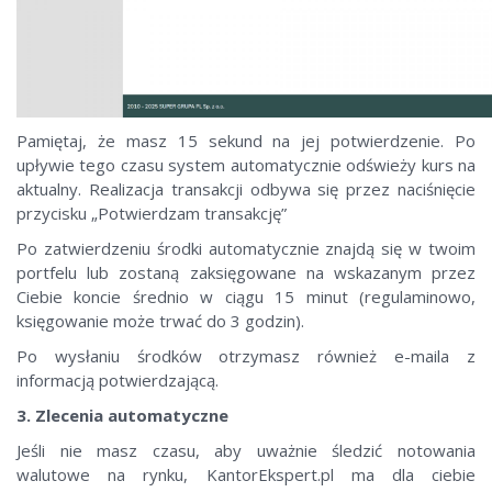
Pamiętaj, że masz 15 sekund na jej potwierdzenie. Po
upływie tego czasu system automatycznie odświeży kurs na
aktualny. Realizacja transakcji odbywa się przez naciśnięcie
przycisku „Potwierdzam transakcję”
Po zatwierdzeniu środki automatycznie znajdą się w twoim
portfelu lub zostaną zaksięgowane na wskazanym przez
Ciebie koncie średnio w ciągu 15 minut (regulaminowo,
księgowanie może trwać do 3 godzin).
Po wysłaniu środków otrzymasz również e-maila z
informacją potwierdzającą.
3. Zlecenia automatyczne
Jeśli nie masz czasu, aby uważnie śledzić notowania
walutowe na rynku, KantorEkspert.pl ma dla ciebie