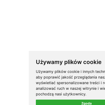
Używamy plików cookie
Używamy plików cookie i innych techno
aby poprawić jakość przeglądania nasz
wyświetlać spersonalizowane treści i r
analizować ruch w naszej witrynie i wi
pochodzą nasi użytkownicy.
Zgoda