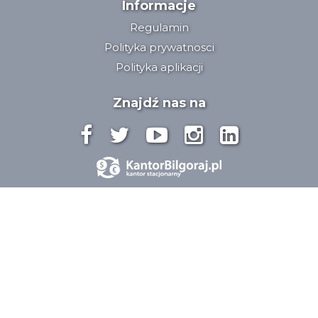
Informacje
Regulamin
Polityka prywatnosci
Polityka aplikacji
Znajdź nas na