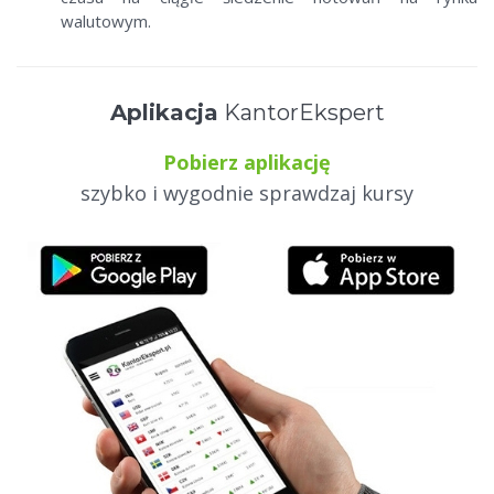
walutowym.
Aplikacja
KantorEkspert
Pobierz aplikację
szybko i wygodnie sprawdzaj kursy