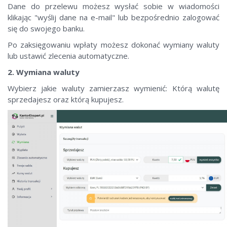
Dane do przelewu możesz wysłać sobie w wiadomości
klikając "wyślij dane na e-mail" lub bezpośrednio zalogować
się do swojego banku.
Po zaksięgowaniu wpłaty możesz dokonać wymiany waluty
lub ustawić zlecenia automatyczne.
2. Wymiana waluty
Wybierz jakie waluty zamierzasz wymienić: Którą walutę
sprzedajesz oraz którą kupujesz.