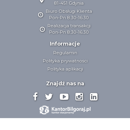
81-451 Gdynia
Biuro Obsługi Klienta
Pon-Pn 8:30-16:30
Realizacja transakcji
Pon-Pn 8:30-16:30
Informacje
Regulamin
Polityka prywatnosci
Polityka aplikacji
Znajdź nas na