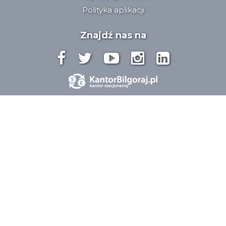
Polityka aplikacji
Znajdź nas na